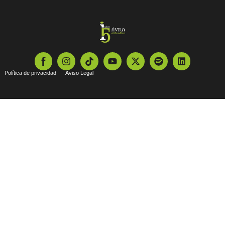
Política de privacidad
Aviso Legal