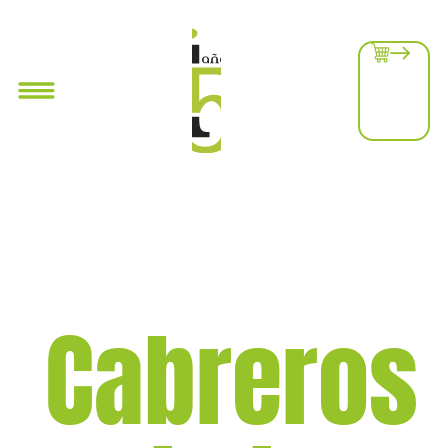
Cabreros