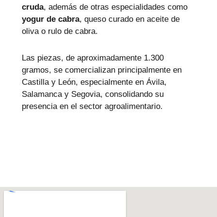
cruda
, además de otras especialidades como
yogur de cabra
, queso curado en aceite de
oliva o rulo de cabra.
Las piezas, de aproximadamente 1.300
gramos, se comercializan principalmente en
Castilla y León, especialmente en Ávila,
Salamanca y Segovia, consolidando su
presencia en el sector agroalimentario.