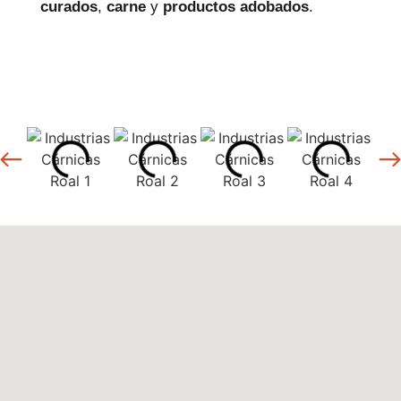
curados
,
carne
y
productos
adobados
.