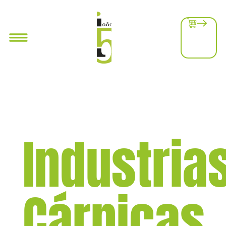
Industria
Cárnicas