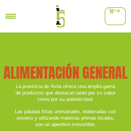
ALIMENTACIÓN GENERAL
La provincia de Ávila ofrece una amplia gama
de productos que destacan tanto por su sabor
como por su autenticidad.
Las patatas fritas artesanales, elaboradas con
esmero y utilizando materias primas locales,
son un aperitivo irresistible.