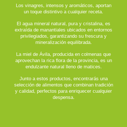
Los vinagres, intensos y aromáticos, aportan
un toque distintivo a cualquier receta.
El agua mineral natural, pura y cristalina, es
extraída de manantiales ubicados en entornos
privilegiados, garantizando su frescura y
mineralización equilibrada.
La miel de Ávila, producida en colmenas que
aprovechan la rica flora de la provincia, es un
endulzante natural lleno de matices.
Junto a estos productos, encontrarás una
selección de alimentos que combinan tradición
y calidad, perfectos para enriquecer cualquier
despensa.