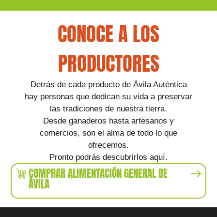
CONOCE A LOS
PRODUCTORES
Detrás de cada producto de Ávila Auténtica
hay personas que dedican su vida a preservar
las tradiciones de nuestra tierra.
Desde ganaderos hasta artesanos y
comercios, son el alma de todo lo que
ofrecemos.
Pronto podrás descubrirlos aquí.
COMPRAR ALIMENTACIÓN GENERAL DE
ÁVILA