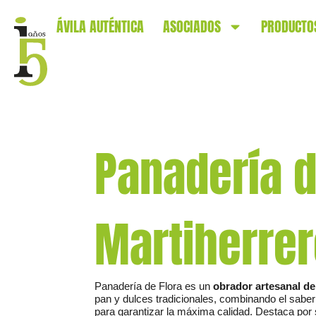
ÁVILA AUTÉNTICA
ASOCIADOS
PRODUCTO
Panadería d
Martiherre
Panadería de Flora es un
obrador artesanal de
pan y dulces tradicionales, combinando el sabe
para garantizar la máxima calidad. Destaca por