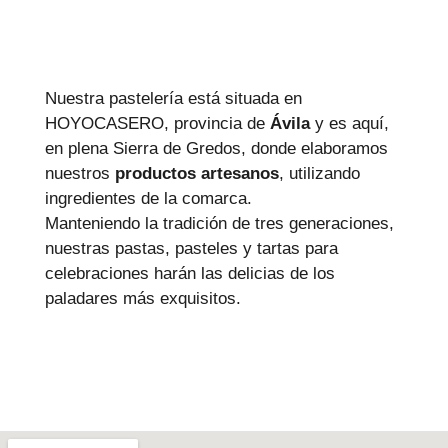
Nuestra pastelería está situada en
HOYOCASERO, provincia de
Ávila
y es aquí,
en plena Sierra de Gredos, donde elaboramos
nuestros
productos artesanos
, utilizando
ingredientes de la comarca.
Manteniendo la tradición de tres generaciones,
nuestras pastas, pasteles y tartas para
celebraciones harán las delicias de los
paladares más exquisitos.