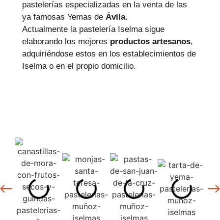
pastelerías especializadas en la venta de las
ya famosas Yemas de
Ávila
.
Actualmente la pastelería Iselma sigue
elaborando los mejores
productos artesanos
,
adquiriéndose estos en los establecimientos de
Iselma o en el propio domicilio.