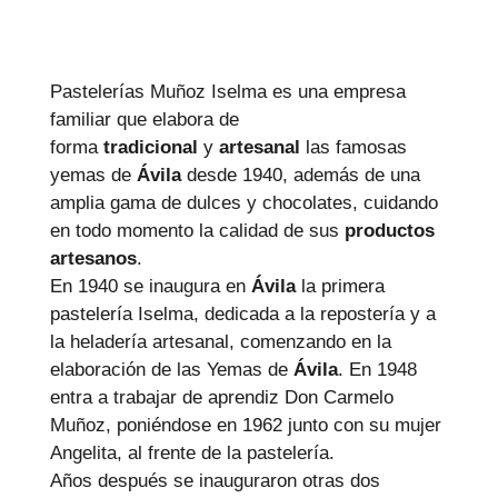
Pastelerías Muñoz Iselma es una empresa
familiar que elabora de
forma
tradicional
y
artesanal
las famosas
yemas de
Ávila
desde 1940, además de una
amplia gama de dulces y chocolates, cuidando
en todo momento la calidad de sus
productos
artesanos
.
En 1940 se inaugura en
Ávila
la primera
pastelería Iselma, dedicada a la repostería y a
la heladería artesanal, comenzando en la
elaboración de las Yemas de
Ávila
. En 1948
entra a trabajar de aprendiz Don Carmelo
Muñoz, poniéndose en 1962 junto con su mujer
Angelita, al frente de la pastelería.
Años después se inauguraron otras dos