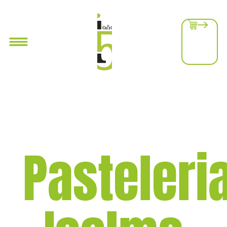
Pasteleri