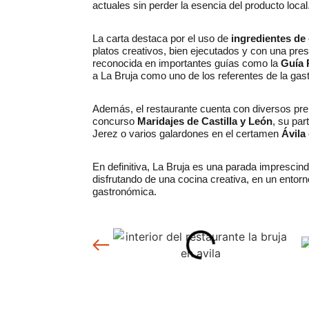
actuales sin perder la esencia del producto local
La carta destaca por el uso de
ingredientes de
platos creativos, bien ejecutados y con una pre
reconocida en importantes guías como la
Guía 
a La Bruja como uno de los referentes de la gas
Además, el restaurante cuenta con diversos pr
concurso
Maridajes de Castilla y León
, su par
Jerez o varios galardones en el certamen
Ávila
En definitiva, La Bruja es una parada imprescin
disfrutando de una cocina creativa, en un entorno
gastronómica.