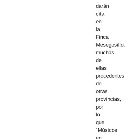
darán
cita
en
la
Finca
Mesegosillo,
muchas
de
ellas
procedentes
de
otras
provincias,
por
lo
que
´Músicos
en