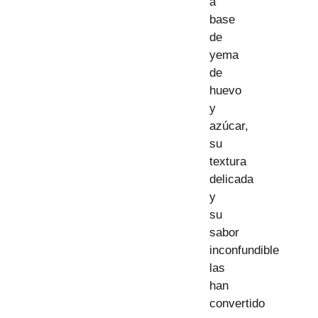
a
base
de
yema
de
huevo
y
azúcar,
su
textura
delicada
y
su
sabor
inconfundible
las
han
convertido