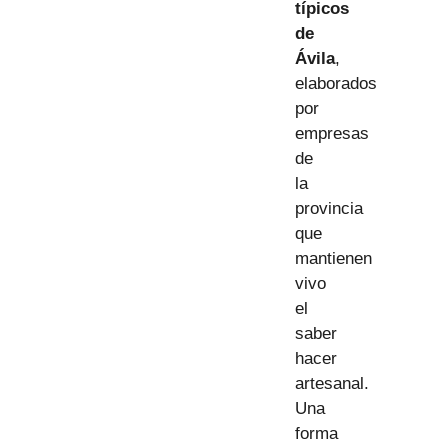
típicos
de
Ávila
,
elaborados
por
empresas
de
la
provincia
que
mantienen
vivo
el
saber
hacer
artesanal.
Una
forma