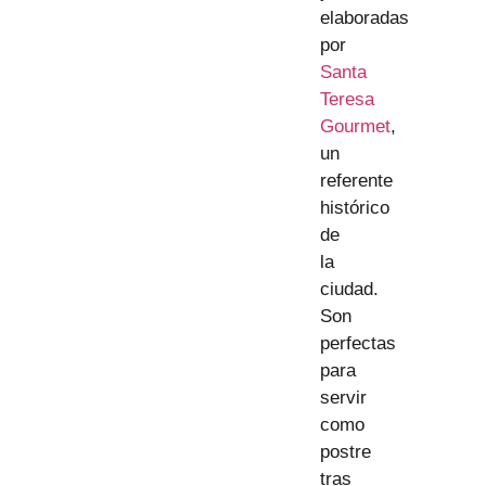
elaboradas
por
Santa
Teresa
Gourmet
,
un
referente
histórico
de
la
ciudad.
Son
perfectas
para
servir
como
postre
tras