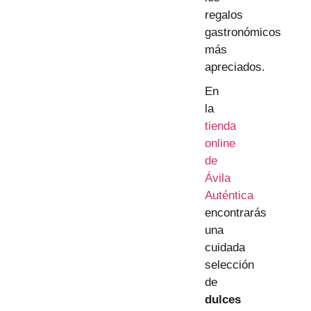
regalos
gastronómicos
más
apreciados.
En
la
tienda
online
de
Ávila
Auténtica
encontrarás
una
cuidada
selección
de
dulces