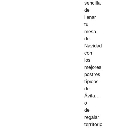
sencilla
de
llenar
tu
mesa
de
Navidad
con
los
mejores
postres
típicos
de
Ávila…
o
de
regalar
territorio