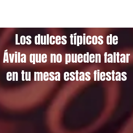
Los dulces típicos de
Ávila que no pueden faltar
en tu mesa estas fiestas