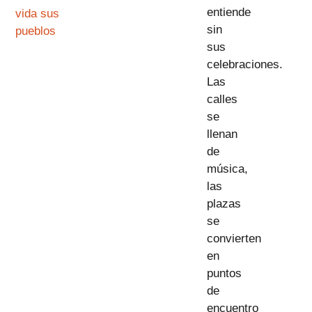
entiende
vida sus
sin
pueblos
sus
celebraciones.
Las
calles
se
llenan
de
música,
las
plazas
se
convierten
en
puntos
de
encuentro