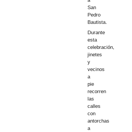
a
San
Pedro
Bautista.
Durante
esta
celebración,
jinetes
y
vecinos
a
pie
recorren
las
calles
con
antorchas
a