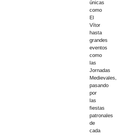
únicas
como
El
Vítor
hasta
grandes
eventos
como
las
Jornadas
Medievales,
pasando
por
las
fiestas
patronales
de
cada