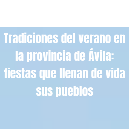
Tradiciones del verano en
la provincia de Ávila:
fiestas que llenan de vida
sus pueblos