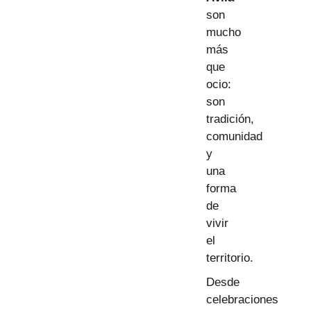
son
mucho
más
que
ocio:
son
tradición,
comunidad
y
una
forma
de
vivir
el
territorio.
Desde
celebraciones