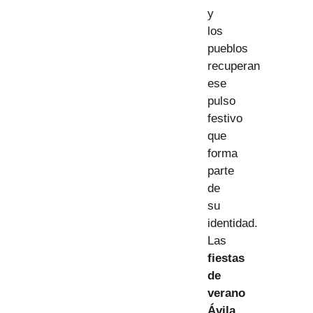
y
los
pueblos
recuperan
ese
pulso
festivo
que
forma
parte
de
su
identidad.
Las
fiestas
de
verano
Ávila