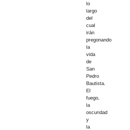
lo
largo
del
cual
irán
pregonando
la
vida
de
San
Pedro
Bautista.
El
fuego,
la
oscuridad
y
la