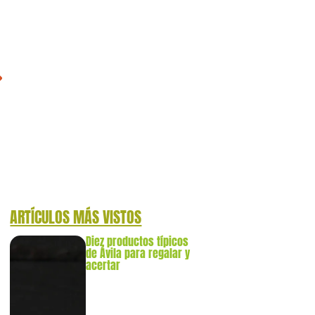
ARTÍCULOS MÁS VISTOS
Diez productos típicos
de Ávila para regalar y
acertar