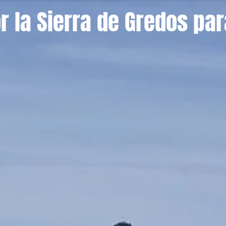
 la Sierra de Gredos par