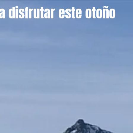
a disfrutar este otoño