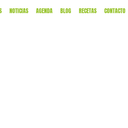
S
NOTICIAS
AGENDA
BLOG
RECETAS
CONTACTO