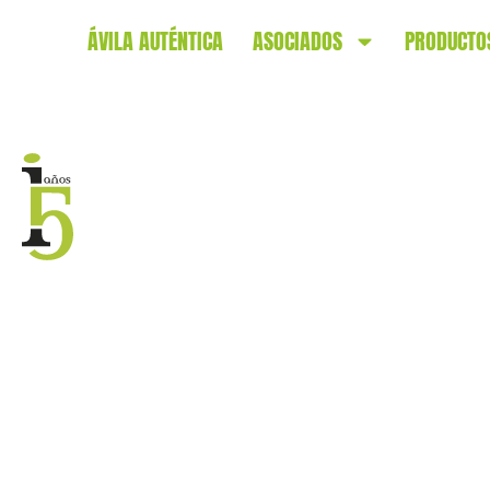
ÁVILA AUTÉNTICA
ASOCIADOS
PRODUCTO