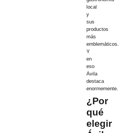
local
y
sus
productos
más
emblemáticos.
Y
en
eso
Ávila
destaca
enormemente.
¿Por
qué
elegir