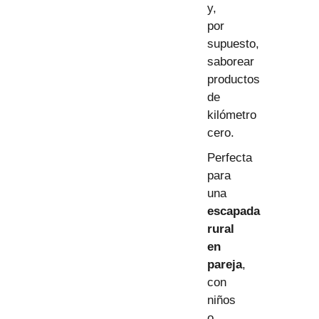
y,
por
supuesto,
saborear
productos
de
kilómetro
cero.
Perfecta
para
una
escapada
rural
en
pareja
,
con
niños
o