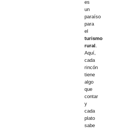
es
un
paraíso
para
el
turismo
rural
.
Aquí,
cada
rincón
tiene
algo
que
contar
y
cada
plato
sabe