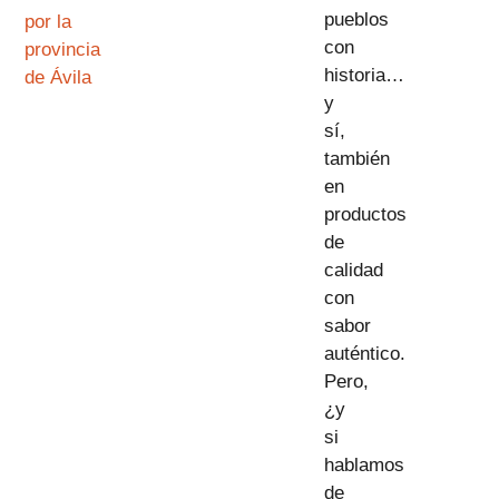
pueblos
por la
con
provincia
historia…
de Ávila
y
sí,
también
en
productos
de
calidad
con
sabor
auténtico.
Pero,
¿y
si
hablamos
de