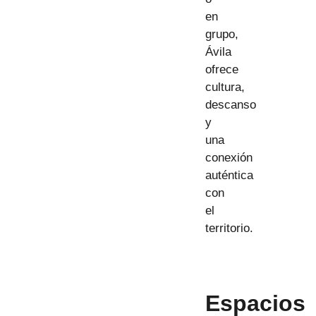
en
grupo,
Ávila
ofrece
cultura,
descanso
y
una
conexión
auténtica
con
el
territorio.
Espacios