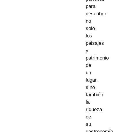
para
descubrir
no
solo
los
paisajes
y
patrimonio
de
un
lugar,
sino
también
la
riqueza
de
su
gastronomía