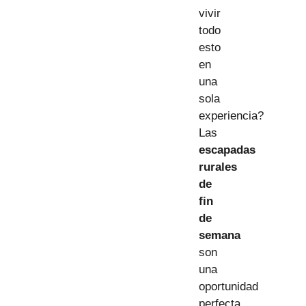
vivir
todo
esto
en
una
sola
experiencia?
Las
escapadas
rurales
de
fin
de
semana
son
una
oportunidad
perfecta