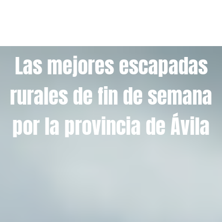
Las mejores escapadas
rurales de fin de semana
por la provincia de Ávila