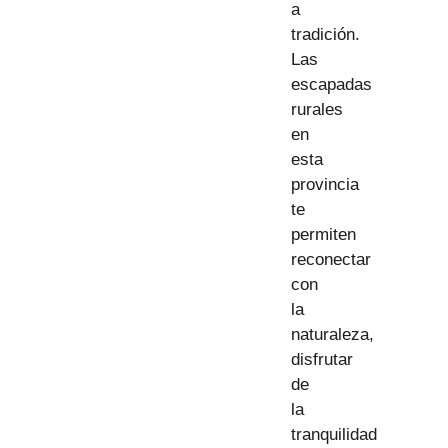
a
tradición.
Las
escapadas
rurales
en
esta
provincia
te
permiten
reconectar
con
la
naturaleza,
disfrutar
de
la
tranquilidad