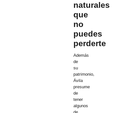
naturales
que
no
puedes
perderte
Además
de
su
patrimonio,
Ávila
presume
de
tener
algunos
de