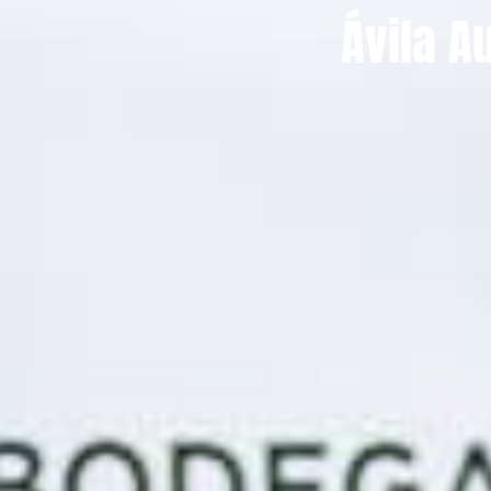
Ávila A