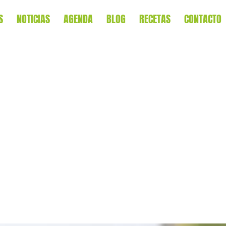
S
NOTICIAS
AGENDA
BLOG
RECETAS
CONTACTO