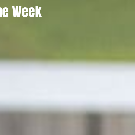
ine Week