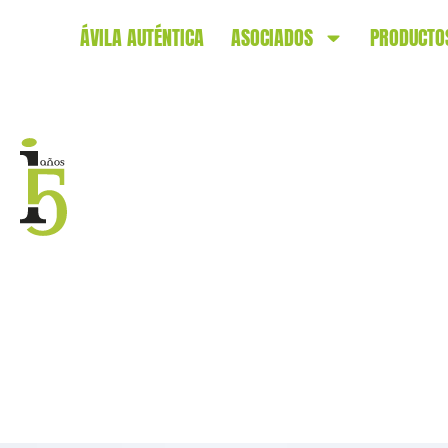
ÁVILA AUTÉNTICA
ASOCIADOS
PRODUCTO