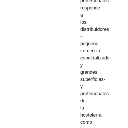
profesionales
responde
a
los
distribuidores
–
pequeño
comercio
especializado
y
grandes
superficies-
y
profesionales
de
la
hostelería
como