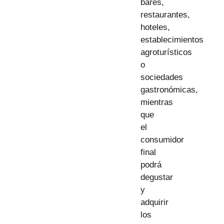
bares,
restaurantes,
hoteles,
establecimientos
agroturísticos
o
sociedades
gastronómicas,
mientras
que
el
consumidor
final
podrá
degustar
y
adquirir
los