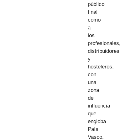
público
final
como
a
los
profesionales,
distribuidores
y
hosteleros,
con
una
zona
de
influencia
que
engloba
País
Vasco,