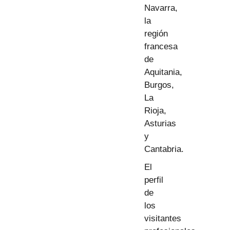
Navarra,
la
región
francesa
de
Aquitania,
Burgos,
La
Rioja,
Asturias
y
Cantabria.
El
perfil
de
los
visitantes