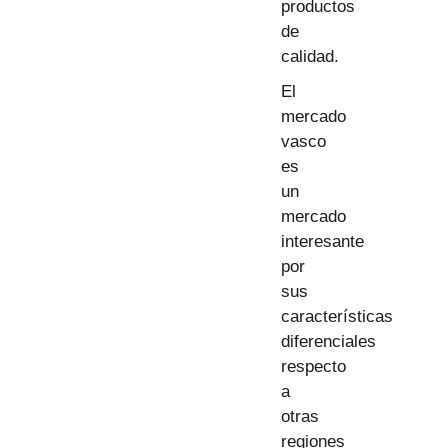
productos
de
calidad.
El
mercado
vasco
es
un
mercado
interesante
por
sus
características
diferenciales
respecto
a
otras
regiones