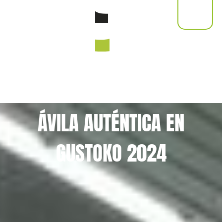
ÁVILA AUTÉNTICA EN
GUSTOKO 2024