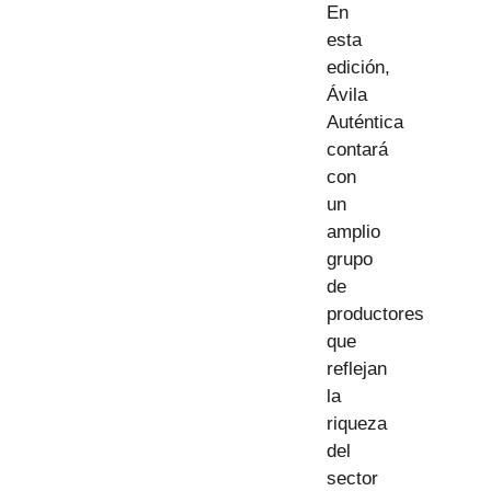
En
esta
edición,
Ávila
Auténtica
contará
con
un
amplio
grupo
de
productores
que
reflejan
la
riqueza
del
sector