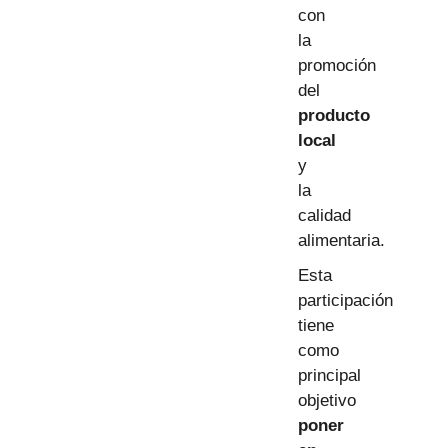
con
la
promoción
del
producto
local
y
la
calidad
alimentaria.
Esta
participación
tiene
como
principal
objetivo
poner