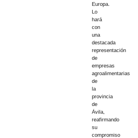
Europa.
Lo
hará
con
una
destacada
representación
de
empresas
agroalimentarias
de
la
provincia
de
Ávila,
reafirmando
su
compromiso