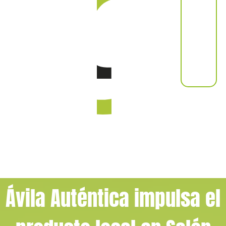
Ávila Auténtica impulsa el