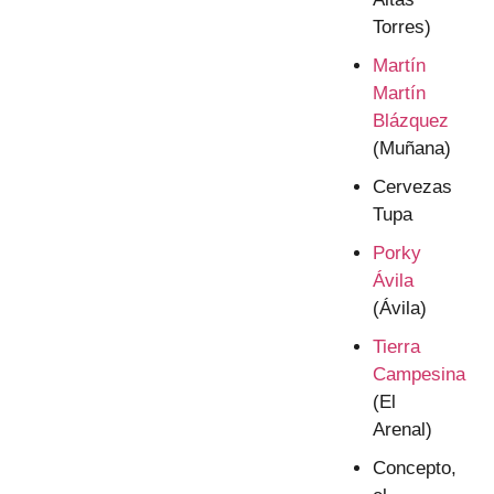
Torres)
Martín
Martín
Blázquez
(Muñana)
Cervezas
Tupa
Porky
Ávila
(Ávila)
Tierra
Campesina
(El
Arenal)
Concepto,