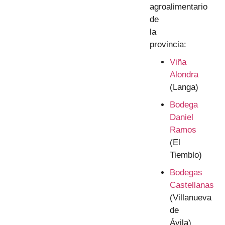
agroalimentario
de
la
provincia:
Viña
Alondra
(Langa)
Bodega
Daniel
Ramos
(El
Tiemblo)
Bodegas
Castellanas
(Villanueva
de
Ávila)