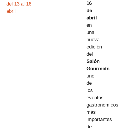
16
del 13 al 16
de
abril
abril
en
una
nueva
edición
del
Salón
Gourmets
,
uno
de
los
eventos
gastronómicos
más
importantes
de