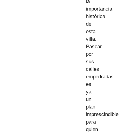
la
importancia
histórica
de
esta
villa.
Pasear
por
sus
calles
empedradas
es
ya
un
plan
imprescindible
para
quien