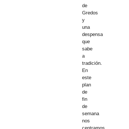
de
Gredos
y
una
despensa
que
sabe
a
tradición.
En
este
plan
de
fin
de
semana
nos
centramos