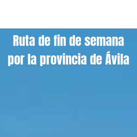
Ruta de fin de semana
por la provincia de Ávila