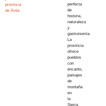
perfecta
provincia
de
de Ávila
historia,
naturaleza
y
gastronomía.
La
provincia
ofrece
pueblos
con
encanto,
paisajes
de
montaña
en
la
Sierra