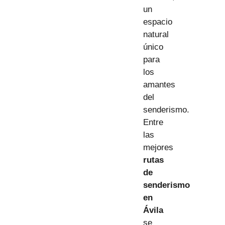
un
espacio
natural
único
para
los
amantes
del
senderismo.
Entre
las
mejores
rutas
de
senderismo
en
Ávila
se