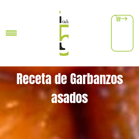
Receta de Garbanzos
asados