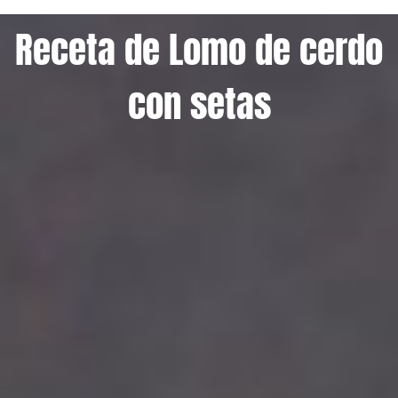
Receta de Lomo de cerdo
con setas