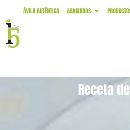
ÁVILA AUTÉNTICA
ASOCIADOS
PRODUCTO
Receta de