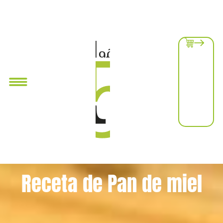
Receta de Pan de miel