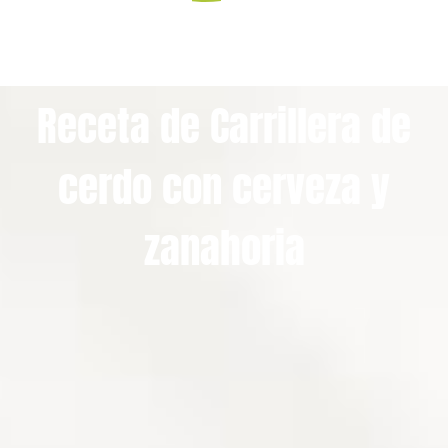
Receta de Carrillera de
cerdo con cerveza y
zanahoria