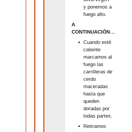
y ponemos a
fuego alto.
A
CONTINUACIÓN…
Cuando esté
caliente
marcamos al
fuego las
carrilleras de
cerdo
maceradas
hasta que
queden
doradas por
todas partes.
Retiramos